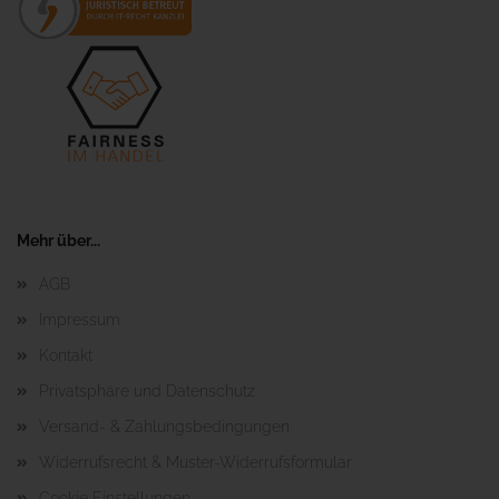
Mehr über...
AGB
Impressum
Kontakt
Privatsphäre und Datenschutz
Versand- & Zahlungsbedingungen
Widerrufsrecht & Muster-Widerrufsformular
Cookie Einstellungen