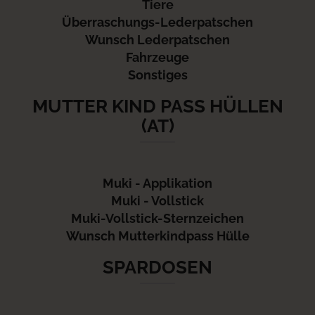
Tiere
Überraschungs-Lederpatschen
Wunsch Lederpatschen
Fahrzeuge
Sonstiges
MUTTER KIND PASS HÜLLEN
(AT)
Muki - Applikation
Muki - Vollstick
Muki-Vollstick-Sternzeichen
Wunsch Mutterkindpass Hülle
SPARDOSEN