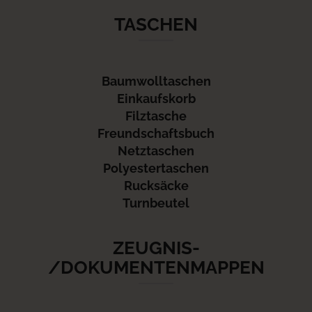
TASCHEN
Baumwolltaschen
Einkaufskorb
Filztasche
Freundschaftsbuch
Netztaschen
Polyestertaschen
Rucksäcke
Turnbeutel
ZEUGNIS-
/DOKUMENTENMAPPEN