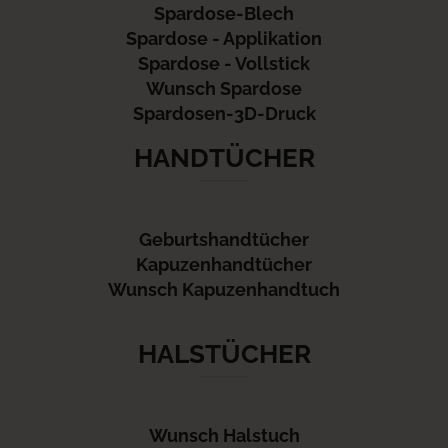
Spardose-Blech
Spardose - Applikation
Spardose - Vollstick
Wunsch Spardose
Spardosen-3D-Druck
HANDTÜCHER
Geburtshandtücher
Kapuzenhandtücher
Wunsch Kapuzenhandtuch
HALSTÜCHER
Wunsch Halstuch