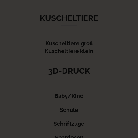
KUSCHELTIERE
Kuscheltiere groß
Kuscheltiere klein
3D-DRUCK
Baby/Kind
Schule
Schriftzüge
Spardosen