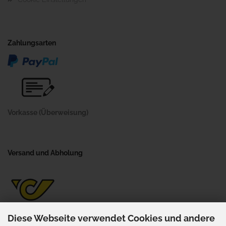
Zahlungsarten
Vorkasse (Überweisung)
Versand und Abholung
Diese Webseite verwendet Cookies und andere