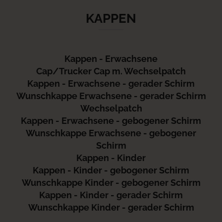
KAPPEN
Kappen - Erwachsene
Cap/Trucker Cap m. Wechselpatch
Kappen - Erwachsene - gerader Schirm
Wunschkappe Erwachsene - gerader Schirm
Wechselpatch
Kappen - Erwachsene - gebogener Schirm
Wunschkappe Erwachsene - gebogener
Schirm
Kappen - Kinder
Kappen - Kinder - gebogener Schirm
Wunschkappe Kinder - gebogener Schirm
Kappen - Kinder - gerader Schirm
Wunschkappe Kinder - gerader Schirm