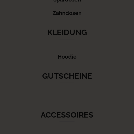
Zahndosen
KLEIDUNG
Hoodie
GUTSCHEINE
ACCESSOIRES