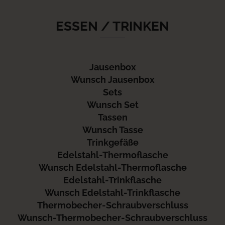
ESSEN / TRINKEN
Jausenbox
Wunsch Jausenbox
Sets
Wunsch Set
Tassen
Wunsch Tasse
Trinkgefäße
Edelstahl-Thermoflasche
Wunsch Edelstahl-Thermoflasche
Edelstahl-Trinkflasche
Wunsch Edelstahl-Trinkflasche
Thermobecher-Schraubverschluss
Wunsch-Thermobecher-Schraubverschluss