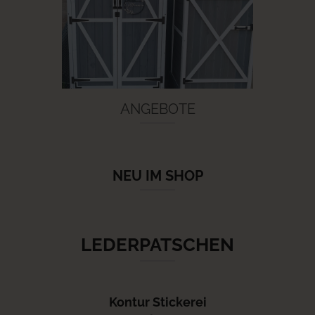
ANGEBOTE
NEU IM SHOP
LEDERPATSCHEN
Kontur Stickerei