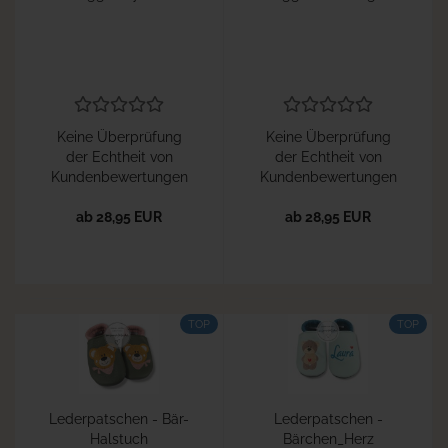
Keine Überprüfung
Keine Überprüfung
der Echtheit von
der Echtheit von
Kundenbewertungen
Kundenbewertungen
ab 28,95 EUR
ab 28,95 EUR
TOP
TOP
Lederpatschen - Bär-
Lederpatschen -
Halstuch
Bärchen_Herz