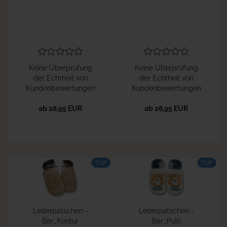
Keine Überprüfung
Keine Überprüfung
der Echtheit von
der Echtheit von
Kundenbewertungen
Kundenbewertungen
ab 28,95 EUR
ab 28,95 EUR
TOP
TOP
Lederpatschen -
Lederpatschen -
Bär_Kontur
Bär_Pulli