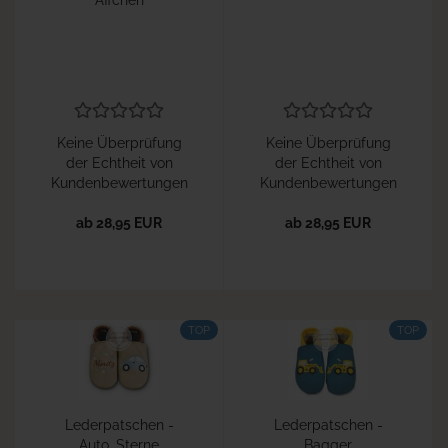
Äffchen
Keine Überprüfung
Keine Überprüfung
der Echtheit von
der Echtheit von
Kundenbewertungen
Kundenbewertungen
ab 28,95 EUR
ab 28,95 EUR
TOP
TOP
Lederpatschen -
Lederpatschen -
Auto_Sterne
Bagger