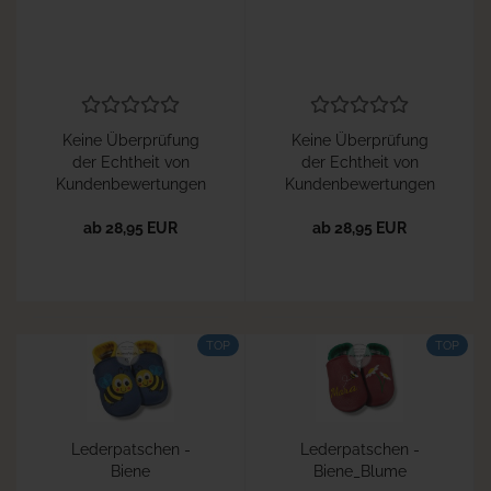
Keine Überprüfung
Keine Überprüfung
der Echtheit von
der Echtheit von
Kundenbewertungen
Kundenbewertungen
ab 28,95 EUR
ab 28,95 EUR
TOP
TOP
Lederpatschen -
Lederpatschen -
Biene
Biene_Blume