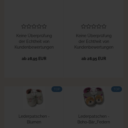
Keine Überprüfung
Keine Überprüfung
der Echtheit von
der Echtheit von
Kundenbewertungen
Kundenbewertungen
ab 28,95 EUR
ab 28,95 EUR
TOP
TOP
Lederpatschen -
Lederpatschen -
Blumen
Boho-Bär_Federn