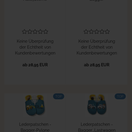
Keine Überprüfung
Keine Überprüfung
der Echtheit von
der Echtheit von
Kundenbewertungen
Kundenbewertungen
ab 28,95 EUR
ab 28,95 EUR
TOP
TOP
Lederpatschen -
Lederpatschen -
Bagger-Pylone
Bagger_Lastwagen