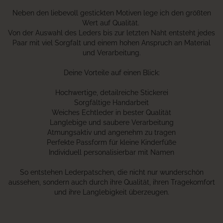
Neben den liebevoll gestickten Motiven lege ich den größten
Wert auf Qualität.
Von der Auswahl des Leders bis zur letzten Naht entsteht jedes
Paar mit viel Sorgfalt und einem hohen Anspruch an Material
und Verarbeitung.
Deine Vorteile auf einen Blick:
Hochwertige, detailreiche Stickerei
Sorgfältige Handarbeit
Weiches Echtleder in bester Qualität
Langlebige und saubere Verarbeitung
Atmungsaktiv und angenehm zu tragen
Perfekte Passform für kleine Kinderfüße
Individuell personalisierbar mit Namen
So entstehen Lederpatschen, die nicht nur wunderschön
aussehen, sondern auch durch ihre Qualität, ihren Tragekomfort
und ihre Langlebigkeit überzeugen.