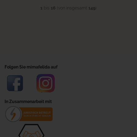
1
bis
16
(von insgesamt
149
)
Folgen Sie mimafelida auf
In Zusammenarbeit mit