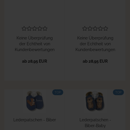
Keine Überprüfung
Keine Überprüfung
der Echtheit von
der Echtheit von
Kundenbewertungen
Kundenbewertungen
ab 28,95 EUR
ab 28,95 EUR
TOP
TOP
Lederpatschen - Biber
Lederpatschen -
Biber-Baby