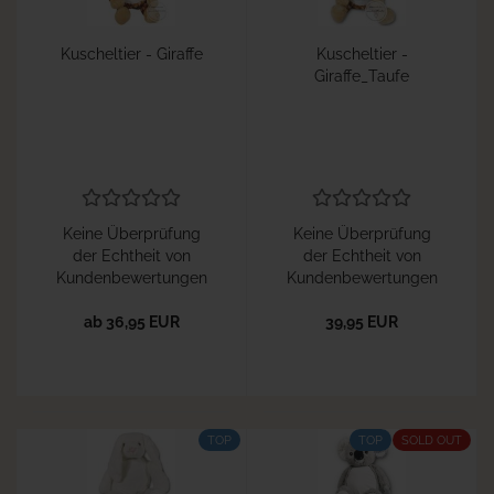
Kuscheltier - Giraffe
Kuscheltier -
Giraffe_Taufe
Keine Überprüfung
Keine Überprüfung
der Echtheit von
der Echtheit von
Kundenbewertungen
Kundenbewertungen
ab 36,95 EUR
39,95 EUR
TOP
TOP
SOLD OUT