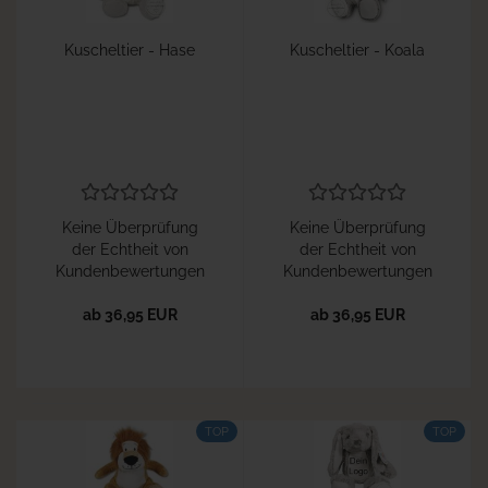
Kuscheltier - Hase
Kuscheltier - Koala
Keine Überprüfung
Keine Überprüfung
der Echtheit von
der Echtheit von
Kundenbewertungen
Kundenbewertungen
ab 36,95 EUR
ab 36,95 EUR
TOP
TOP