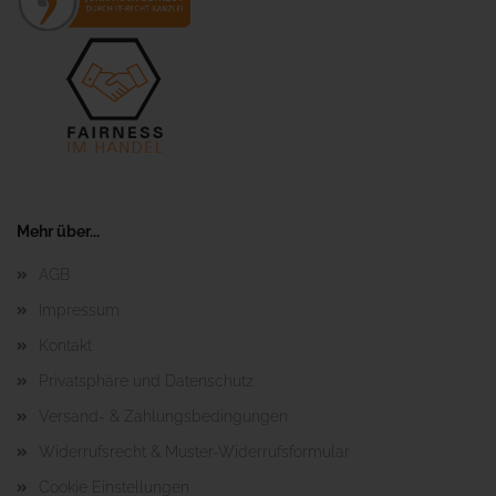
Mehr über...
AGB
Impressum
Kontakt
Privatsphäre und Datenschutz
Versand- & Zahlungsbedingungen
Widerrufsrecht & Muster-Widerrufsformular
Cookie Einstellungen