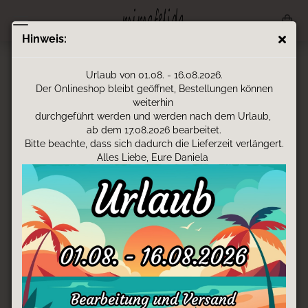
Hinweis:
Urlaub von 01.08. - 16.08.2026.
Der Onlineshop bleibt geöffnet, Bestellungen können
weiterhin
durchgeführt werden und werden nach dem Urlaub,
ab dem 17.08.2026 bearbeitet.
Bitte beachte, dass sich dadurch die Lieferzeit verlängert.
Alles Liebe, Eure Daniela
KUSCHELTIERE, STOFFTIERE
PERSONALISIERT