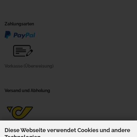
Zahlungsarten
Vorkasse (Überweisung)
Versand und Abholung
Diese Webseite verwendet Cookies und andere