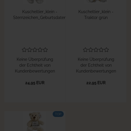
Kuscheltier_klein -
Kuscheltier_klein -
Sternzeichen_Geburtsdaten
Traktor grün
Keine Überprüfung
Keine Überprüfung
der Echtheit von
der Echtheit von
Kundenbewertungen
Kundenbewertungen
24,95 EUR
22,95 EUR
TOP