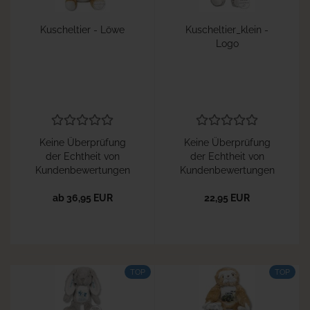
Kuscheltier - Löwe
Kuscheltier_klein -
Logo
Keine Überprüfung
Keine Überprüfung
der Echtheit von
der Echtheit von
Kundenbewertungen
Kundenbewertungen
ab 36,95 EUR
22,95 EUR
TOP
TOP