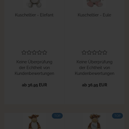
Kuscheltier - Elefant
Kuscheltier - Eule
Keine Überprüfung
Keine Überprüfung
der Echtheit von
der Echtheit von
Kundenbewertungen
Kundenbewertungen
ab 36,95 EUR
ab 36,95 EUR
TOP
TOP