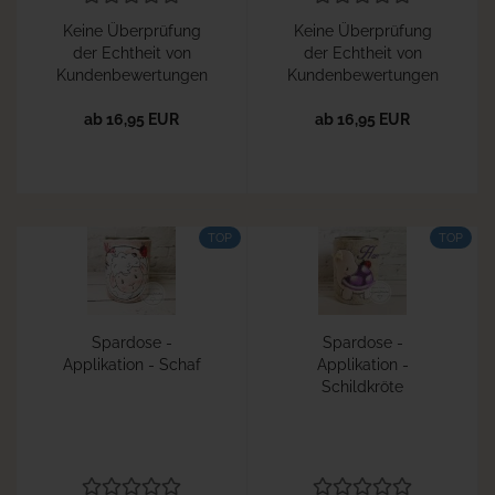
Keine Überprüfung
Keine Überprüfung
der Echtheit von
der Echtheit von
Kundenbewertungen
Kundenbewertungen
ab 16,95 EUR
ab 16,95 EUR
TOP
TOP
Spardose -
Spardose -
Applikation - Schaf
Applikation -
Schildkröte