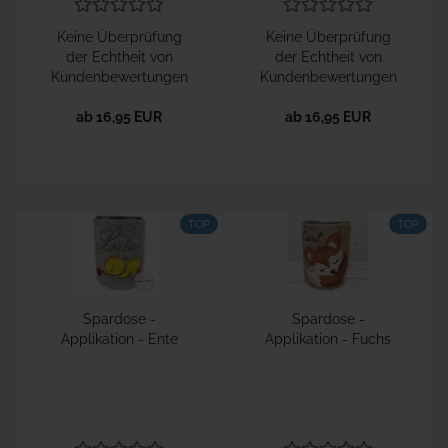
Keine Überprüfung
Keine Überprüfung
der Echtheit von
der Echtheit von
Kundenbewertungen
Kundenbewertungen
ab 16,95 EUR
ab 16,95 EUR
TOP
TOP
Spardose -
Spardose -
Applikation - Ente
Applikation - Fuchs