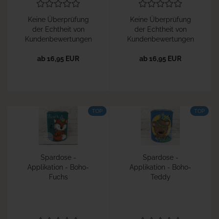
Keine Überprüfung
Keine Überprüfung
der Echtheit von
der Echtheit von
Kundenbewertungen
Kundenbewertungen
ab 16,95 EUR
ab 16,95 EUR
TOP
TOP
Spardose -
Spardose -
Applikation - Boho-
Applikation - Boho-
Fuchs
Teddy