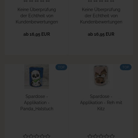
Keine Überprüfung
Keine Überprüfung
der Echtheit von
der Echtheit von
Kundenbewertungen
Kundenbewertungen
ab 16,95 EUR
ab 16,95 EUR
TOP
TOP
Spardose -
Spardose -
Applikation -
Applikation - Reh mit
Panda_Halstuch
Kitz