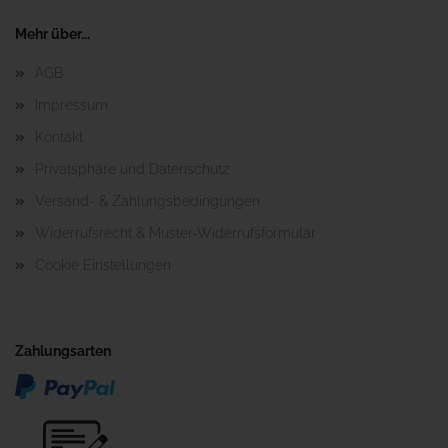
Mehr über...
AGB
Impressum
Kontakt
Privatsphäre und Datenschutz
Versand- & Zahlungsbedingungen
Widerrufsrecht & Muster-Widerrufsformular
Cookie Einstellungen
Zahlungsarten