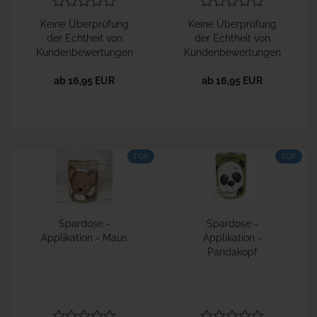
Keine Überprüfung
Keine Überprüfung
der Echtheit von
der Echtheit von
Kundenbewertungen
Kundenbewertungen
ab 16,95 EUR
ab 16,95 EUR
TOP
TOP
Spardose -
Spardose -
Applikation - Maus
Applikation -
Pandakopf