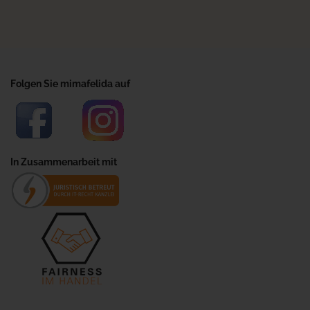
Folgen Sie mimafelida auf
In Zusammenarbeit mit