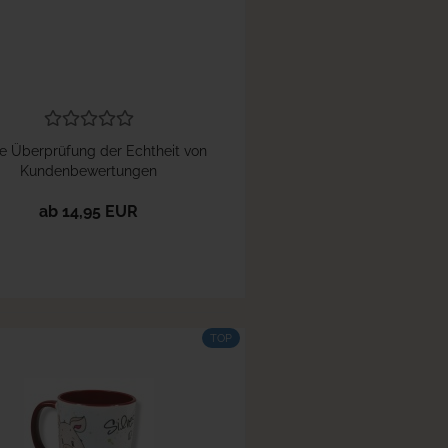
e Überprüfung der Echtheit von
Kundenbewertungen
ab 14,95 EUR
TOP