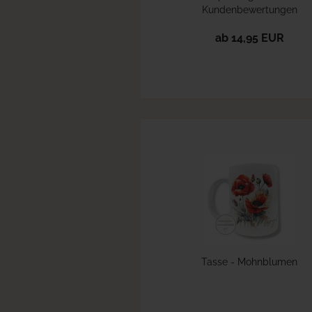
Kundenbewertungen
ab 14,95 EUR
Tasse - Mohnblumen