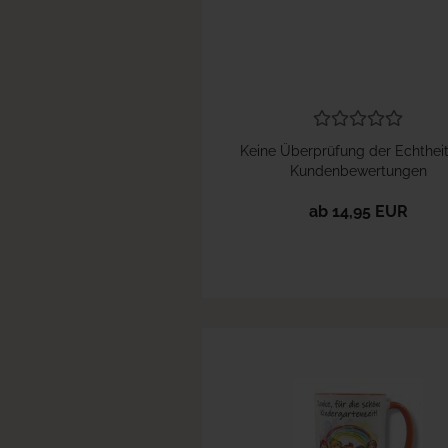
Keine Überprüfung der Echthei
Kundenbewertungen
ab 14,95 EUR