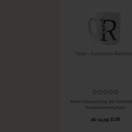
Tasse - Eucalyptus-Buchsta
Keine Überprüfung der Echthei
Kundenbewertungen
ab 14,95 EUR