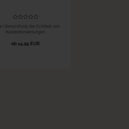
e Überprüfung der Echtheit von
Kundenbewertungen
ab 14,95 EUR