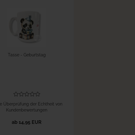
Tasse - Geburtstag
e Überprüfung der Echtheit von
Kundenbewertungen
ab 14,95 EUR