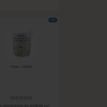
TOP
Tasse - Lehrer
e Überprüfung der Echtheit von