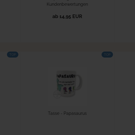
Kundenbewertungen
ab 14,95 EUR
TOP
TOP
Tasse - Papasaurus