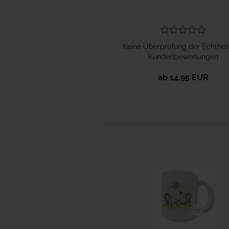
Keine Überprüfung der Echthei
Kundenbewertungen
ab 14,95 EUR