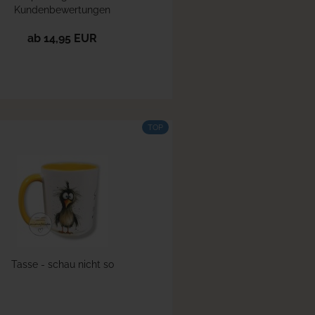
Kundenbewertungen
ab 14,95 EUR
TOP
Tasse - schau nicht so