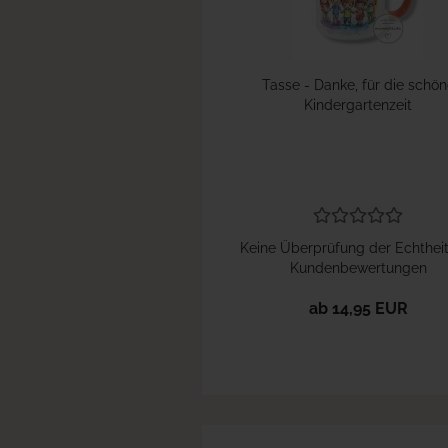
Tasse - Danke, für die schön
Kindergartenzeit
Keine Überprüfung der Echthei
Kundenbewertungen
ab 14,95 EUR