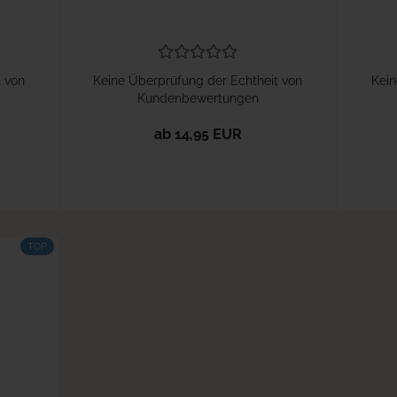
t von
Keine Überprüfung der Echtheit von
Kein
Kundenbewertungen
ab 14,95 EUR
TOP