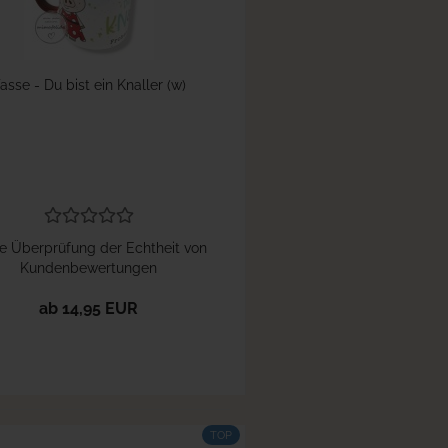
asse - Du bist ein Knaller (w)
e Überprüfung der Echtheit von
Kundenbewertungen
ab 14,95 EUR
TOP