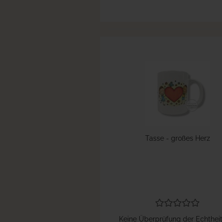
Tasse - großes Herz
Keine Überprüfung der Echthei