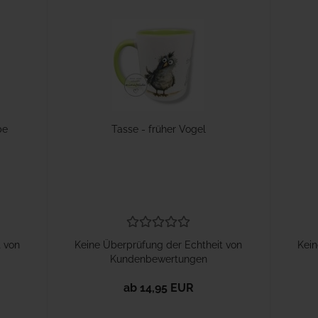
be
Tasse - früher Vogel
t von
Keine Überprüfung der Echtheit von
Kein
Kundenbewertungen
ab 14,95 EUR