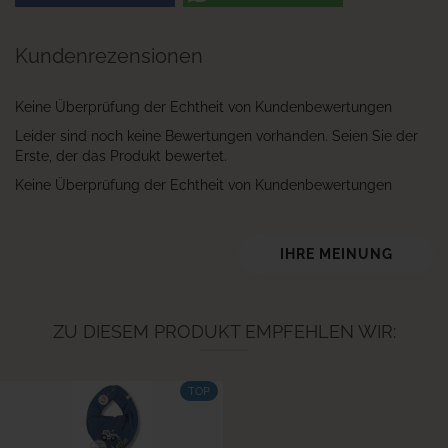
Kundenrezensionen
Keine Überprüfung der Echtheit von Kundenbewertungen
Leider sind noch keine Bewertungen vorhanden. Seien Sie der
Erste, der das Produkt bewertet.
Keine Überprüfung der Echtheit von Kundenbewertungen
IHRE MEINUNG
ZU DIESEM PRODUKT EMPFEHLEN WIR:
TOP