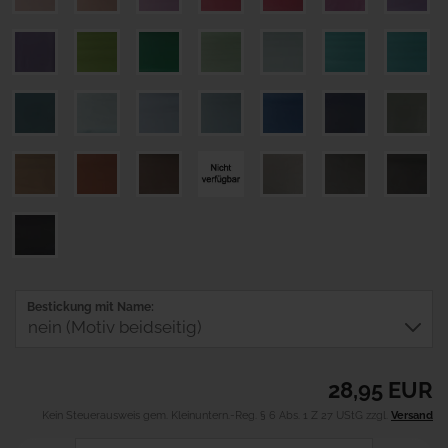
Bestickung mit Name:
28,95 EUR
Kein Steuerausweis gem. Kleinuntern.-Reg. § 6 Abs. 1 Z 27 UStG zzgl.
Versand