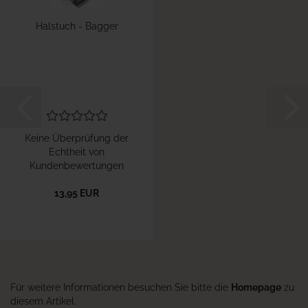
Halstuch - Bagger
Keine Überprüfung der
Echtheit von
Kundenbewertungen
13,95 EUR
Für weitere Informationen besuchen Sie bitte die
Homepage
zu
diesem Artikel.