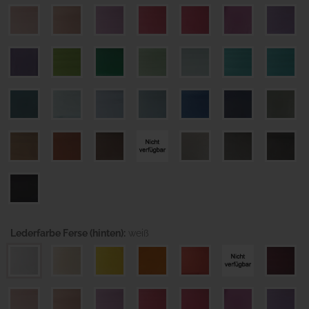
Lederfarbe Ferse (hinten):
weiß