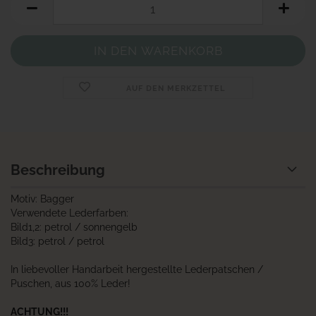
AUF DEN MERKZETTEL
Beschreibung
Motiv: Bagger
Verwendete Lederfarben:
Bild1,2: petrol / sonnengelb
Bild3: petrol / petrol
In liebevoller Handarbeit hergestellte Lederpatschen /
Puschen, aus 100% Leder!
ACHTUNG!!!