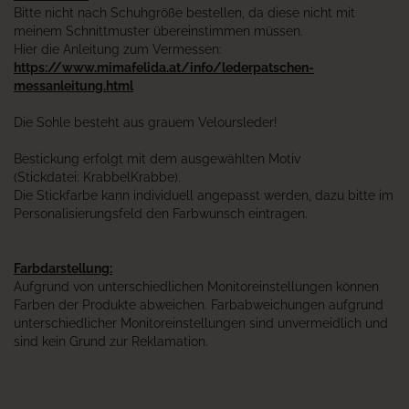
Bitte nicht nach Schuhgröße bestellen, da diese nicht mit
meinem Schnittmuster übereinstimmen müssen.
Hier die Anleitung zum Vermessen:
https://www.mimafelida.at/info/lederpatschen-
messanleitung.html
Die Sohle besteht aus grauem Veloursleder!
Bestickung erfolgt mit dem ausgewählten Motiv
(Stickdatei: KrabbelKrabbe).
Die Stickfarbe kann individuell angepasst werden, dazu bitte im
Personalisierungsfeld den Farbwunsch eintragen.
Farbdarstellung:
Aufgrund von unterschiedlichen Monitoreinstellungen können
Farben der Produkte abweichen. Farbabweichungen aufgrund
unterschiedlicher Monitoreinstellungen sind unvermeidlich und
sind kein Grund zur Reklamation.