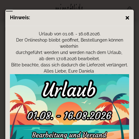
Hinweis:
Lederpatschen - Bagger
Urlaub von 01.08. - 16.08.2026.
Der Onlineshop bleibt geöffnet, Bestellungen können
weiterhin
durchgeführt werden und werden nach dem Urlaub,
ab dem 17.08.2026 bearbeitet.
Bitte beachte, dass sich dadurch die Lieferzeit verlängert.
Alles Liebe, Eure Daniela