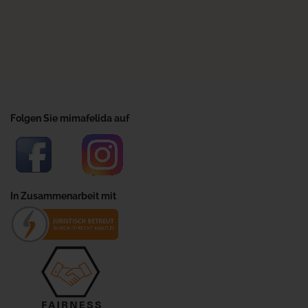
Folgen Sie mimafelida auf
In Zusammenarbeit mit