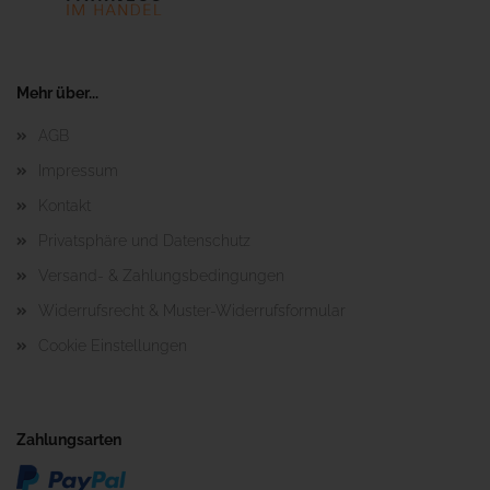
Mehr über...
AGB
Impressum
Kontakt
Privatsphäre und Datenschutz
Versand- & Zahlungsbedingungen
Widerrufsrecht & Muster-Widerrufsformular
Cookie Einstellungen
Zahlungsarten