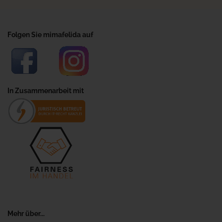
Folgen Sie mimafelida auf
In Zusammenarbeit mit
Mehr über...