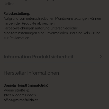
Unikat.
Farbdarstellung:
Aufgrund von unterschiedlichen Monitoreinstellungen können
Farben der Produkte abweichen.
Farbabweichungen aufgrund unterschiedlicher
Monitoreinstellungen sind unvermeidlich und sind kein Grund
zur Reklamation.
Information Produktsicherheit
Hersteller Informationen
Daniela Heindl (mimafelida)
Wienerstraße 41
3702 Niederrußbach
office@mimafelida.at