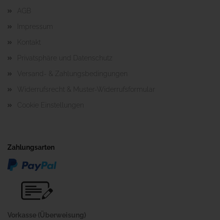
AGB
Impressum
Kontakt
Privatsphäre und Datenschutz
Versand- & Zahlungsbedingungen
Widerrufsrecht & Muster-Widerrufsformular
Cookie Einstellungen
Zahlungsarten
Vorkasse (Überweisung)