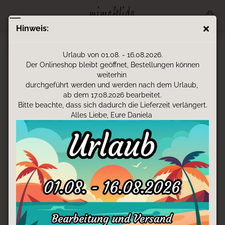
Hinweis:
3D-Druck - Hasen-Ei
Urlaub von 01.08. - 16.08.2026.
Der Onlineshop bleibt geöffnet, Bestellungen können
weiterhin
durchgeführt werden und werden nach dem Urlaub,
ab dem 17.08.2026 bearbeitet.
Bitte beachte, dass sich dadurch die Lieferzeit verlängert.
Alles Liebe, Eure Daniela