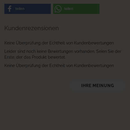
teilen
teilen
Kundenrezensionen
Keine Überprüfung der Echtheit von Kundenbewertungen
Leider sind noch keine Bewertungen vorhanden. Seien Sie der
Erste, der das Produkt bewertet.
Keine Überprüfung der Echtheit von Kundenbewertungen
IHRE MEINUNG