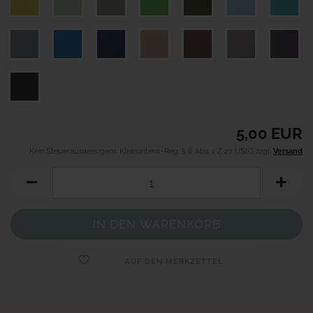
5,00 EUR
Kein Steuerausweis gem. Kleinuntern.-Reg. § 6 Abs. 1 Z 27 UStG zzgl.
Versand
AUF DEN MERKZETTEL