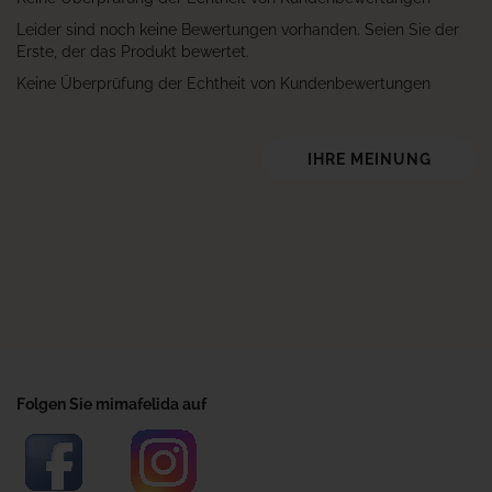
Leider sind noch keine Bewertungen vorhanden. Seien Sie der
Erste, der das Produkt bewertet.
Keine Überprüfung der Echtheit von Kundenbewertungen
IHRE MEINUNG
Folgen Sie mimafelida auf