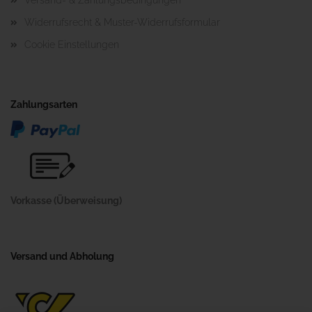
Versand- & Zahlungsbedingungen
Widerrufsrecht & Muster-Widerrufsformular
Cookie Einstellungen
Zahlungsarten
Vorkasse (Überweisung)
Versand und Abholung