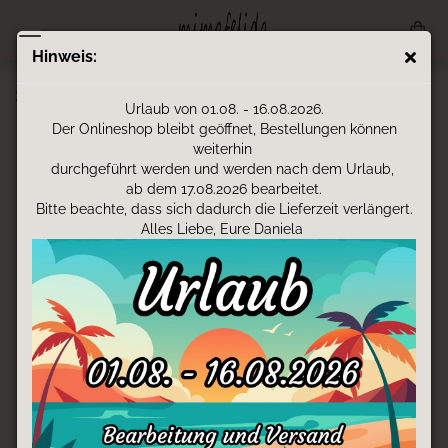
Hinweis:
3D-Druck - Karotte Geschenkbox
Urlaub von 01.08. - 16.08.2026.
Der Onlineshop bleibt geöffnet, Bestellungen können
weiterhin
durchgeführt werden und werden nach dem Urlaub,
ab dem 17.08.2026 bearbeitet.
Bitte beachte, dass sich dadurch die Lieferzeit verlängert.
Alles Liebe, Eure Daniela