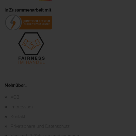
In Zusammenarbeit mit
Mehr über...
AGB
Impressum
Kontakt
Privatsphäre und Datenschutz