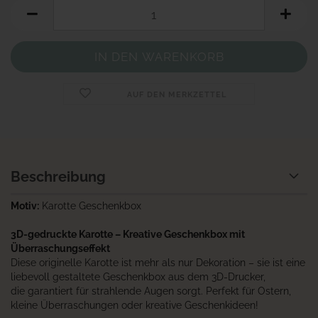
AUF DEN MERKZETTEL
Beschreibung
Motiv:
Karotte Geschenkbox
3D-gedruckte Karotte – Kreative Geschenkbox mit
Überraschungseffekt
Diese originelle Karotte ist mehr als nur Dekoration – sie ist eine
liebevoll gestaltete Geschenkbox aus dem 3D-Drucker,
die garantiert für strahlende Augen sorgt. Perfekt für Ostern,
kleine Überraschungen oder kreative Geschenkideen!