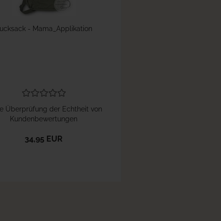
ucksack - Mama_Applikation
e Überprüfung der Echtheit von
Kundenbewertungen
34,95 EUR