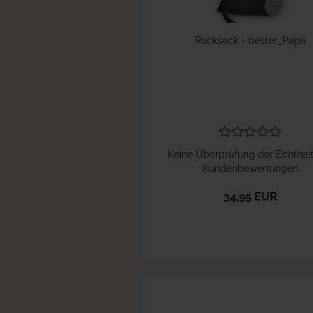
Rucksack - bester_Papa
Keine Überprüfung der Echthei
Kundenbewertungen
34,95 EUR