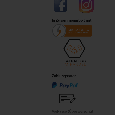
In Zusammenarbeit mit
Zahlungsarten
Vorkasse (Überweisung)