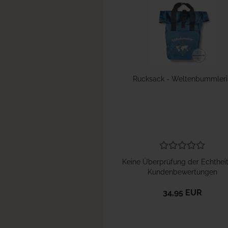
Rucksack - Weltenbummleri
Keine Überprüfung der Echthei
Kundenbewertungen
34,95 EUR