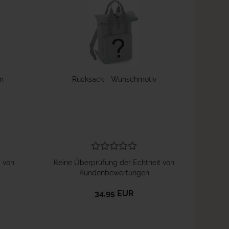
n
Rucksack - Wunschmotiv
t von
Keine Überprüfung der Echtheit von
Kundenbewertungen
34,95 EUR