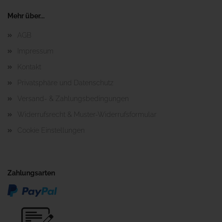
Mehr über...
AGB
Impressum
Kontakt
Privatsphäre und Datenschutz
Versand- & Zahlungsbedingungen
Widerrufsrecht & Muster-Widerrufsformular
Cookie Einstellungen
Zahlungsarten