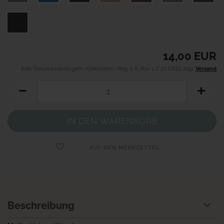
14,00 EUR
Kein Steuerausweis gem. Kleinuntern.-Reg. § 6 Abs. 1 Z 27 UStG zzgl.
Versand
AUF DEN MERKZETTEL
Beschreibung