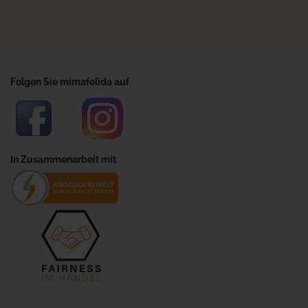
Folgen Sie mimafelida auf
In Zusammenarbeit mit