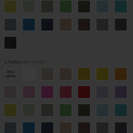
2. Farbe:
bitte wählen