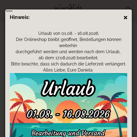
Hinweis:
3D-Druck - kleines Wunder
Urlaub von 01.08. - 16.08.2026.
Der Onlineshop bleibt geöffnet, Bestellungen können
weiterhin
durchgeführt werden und werden nach dem Urlaub,
ab dem 17.08.2026 bearbeitet.
Bitte beachte, dass sich dadurch die Lieferzeit verlängert.
Alles Liebe, Eure Daniela