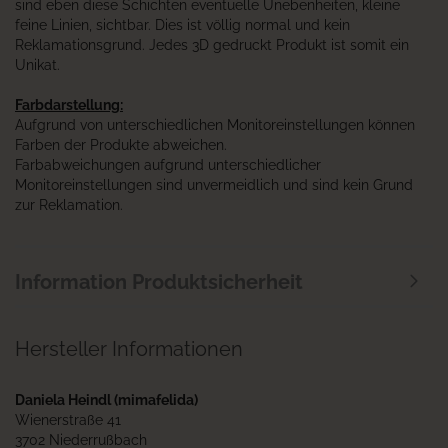
sind eben diese Schichten eventuelle Unebenheiten, kleine
feine Linien, sichtbar. Dies ist völlig normal und kein
Reklamationsgrund. Jedes 3D gedruckt Produkt ist somit ein
Unikat.
Farbdarstellung:
Aufgrund von unterschiedlichen Monitoreinstellungen können
Farben der Produkte abweichen.
Farbabweichungen aufgrund unterschiedlicher
Monitoreinstellungen sind unvermeidlich und sind kein Grund
zur Reklamation.
Information Produktsicherheit
Hersteller Informationen
Daniela Heindl (mimafelida)
Wienerstraße 41
3702 Niederrußbach