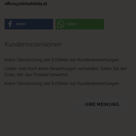
office@mimafelida.at
teilen
teilen
Kundenrezensionen
Keine Überprüfung der Echtheit von Kundenbewertungen
Leider sind noch keine Bewertungen vorhanden. Seien Sie der
Erste, der das Produkt bewertet.
Keine Überprüfung der Echtheit von Kundenbewertungen
IHRE MEINUNG