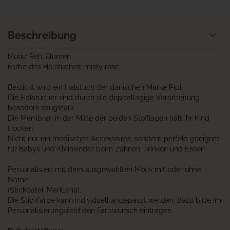
Beschreibung
Motiv: Reh-Blumen
Farbe des Halstuches: misty rose
Bestickt wird ein Halstuch der dänischen Marke Pipi.
Die Halstücher sind durch die doppellagige Verarbeitung
besoders saugstark.
Die Membran in der Mitte der beiden Stofflagen hält ihr Kind
trocken.
Nicht nur ein modisches Accessoires, sondern perfekt geeignet
für Babys und Kleinkinder beim Zahnen, Trinken und Essen.
Personalisiert mit dem ausgewählten Motiv mit oder ohne
Name.
(Stickdatei: MariLena).
Die Stickfarbe kann individuell angepasst werden, dazu bitte im
Personalisierungsfeld den Farbwunsch eintragen.