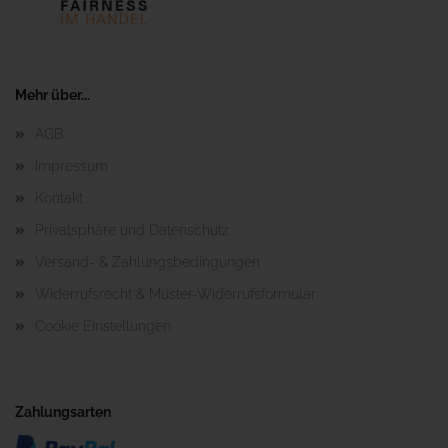
Mehr über...
AGB
Impressum
Kontakt
Privatsphäre und Datenschutz
Versand- & Zahlungsbedingungen
Widerrufsrecht & Muster-Widerrufsformular
Cookie Einstellungen
Zahlungsarten