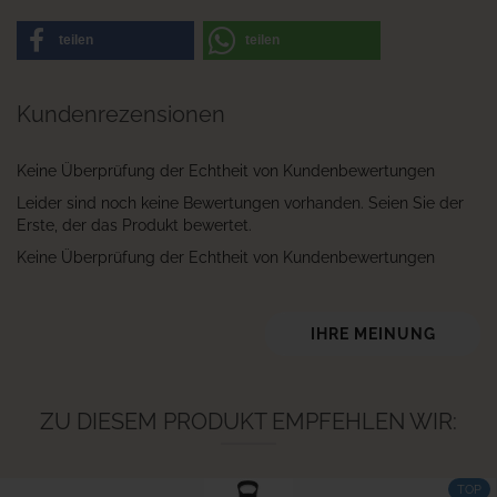
teilen
teilen
Kundenrezensionen
Keine Überprüfung der Echtheit von Kundenbewertungen
Leider sind noch keine Bewertungen vorhanden. Seien Sie der
Erste, der das Produkt bewertet.
Keine Überprüfung der Echtheit von Kundenbewertungen
IHRE MEINUNG
ZU DIESEM PRODUKT EMPFEHLEN WIR:
TOP