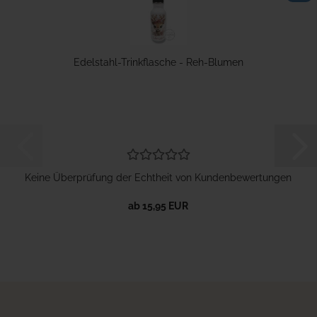
Edelstahl-Trinkflasche - Reh-Blumen
Keine Überprüfung der Echtheit von Kundenbewertungen
ab 15,95 EUR