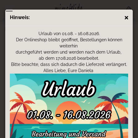
Hinweis:
Halstuch - Reh-Blumen
Urlaub von 01.08. - 16.08.2026.
Der Onlineshop bleibt geöffnet, Bestellungen können
weiterhin
durchgeführt werden und werden nach dem Urlaub,
ab dem 17.08.2026 bearbeitet.
Bitte beachte, dass sich dadurch die Lieferzeit verlängert.
Alles Liebe, Eure Daniela