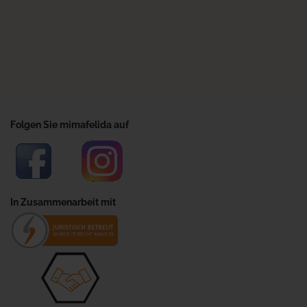
Folgen Sie mimafelida auf
In Zusammenarbeit mit