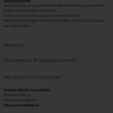
Farbdarstellung:
Aufgrund von unterschiedlichen Monitoreinstellungen können
Farben der Produkte abweichen.
Farbabweichungen aufgrund unterschiedlicher
Monitoreinstellungen sind unvermeidlich und sind kein Grund
zur Reklamation.
Material
Information Produktsicherheit
Hersteller Informationen
Daniela Heindl (mimafelida)
Wienerstraße 41
3702 Niederrußbach
office@mimafelida.at