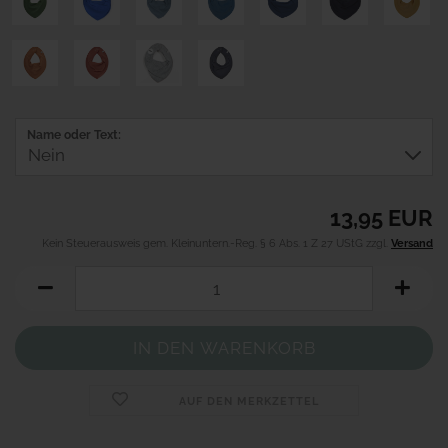
Name oder Text:
13,95 EUR
Kein Steuerausweis gem. Kleinuntern.-Reg. § 6 Abs. 1 Z 27 UStG zzgl.
Versand
AUF DEN MERKZETTEL