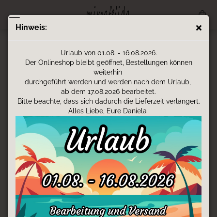
Hinweis:
Lederpatschen - Fliegenpilz
Urlaub von 01.08. - 16.08.2026.
Der Onlineshop bleibt geöffnet, Bestellungen können
weiterhin
durchgeführt werden und werden nach dem Urlaub,
ab dem 17.08.2026 bearbeitet.
Bitte beachte, dass sich dadurch die Lieferzeit verlängert.
Alles Liebe, Eure Daniela