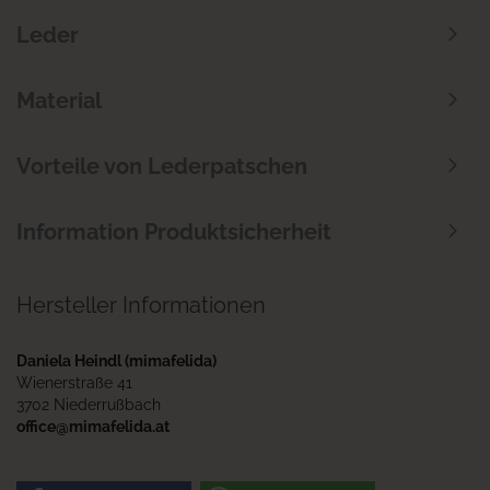
Leder
Material
Vorteile von Lederpatschen
Information Produktsicherheit
Hersteller Informationen
Daniela Heindl (mimafelida)
Wienerstraße 41
3702 Niederrußbach
office@mimafelida.at