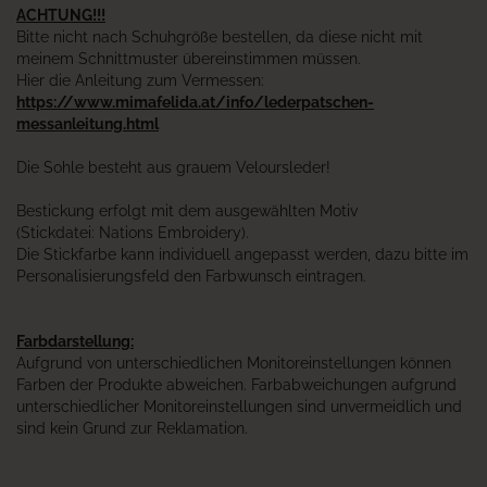
ACHTUNG!!!
Bitte nicht nach Schuhgröße bestellen, da diese nicht mit
meinem Schnittmuster übereinstimmen müssen.
Hier die Anleitung zum Vermessen:
https://www.mimafelida.at/info/lederpatschen-
messanleitung.html
Die Sohle besteht aus grauem Veloursleder!
Bestickung erfolgt mit dem ausgewählten Motiv
(Stickdatei: Nations Embroidery).
Die Stickfarbe kann individuell angepasst werden, dazu bitte im
Personalisierungsfeld den Farbwunsch eintragen.
Farbdarstellung:
Aufgrund von unterschiedlichen Monitoreinstellungen können
Farben der Produkte abweichen. Farbabweichungen aufgrund
unterschiedlicher Monitoreinstellungen sind unvermeidlich und
sind kein Grund zur Reklamation.