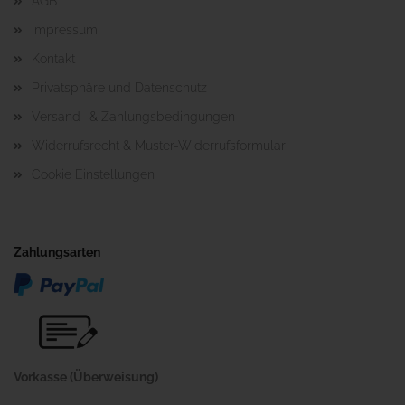
AGB
Impressum
Kontakt
Privatsphäre und Datenschutz
Versand- & Zahlungsbedingungen
Widerrufsrecht & Muster-Widerrufsformular
Cookie Einstellungen
Zahlungsarten
Vorkasse (Überweisung)