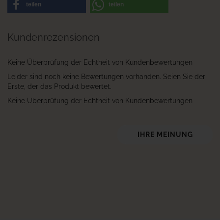
teilen
teilen
Kundenrezensionen
Keine Überprüfung der Echtheit von Kundenbewertungen
Leider sind noch keine Bewertungen vorhanden. Seien Sie der
Erste, der das Produkt bewertet.
Keine Überprüfung der Echtheit von Kundenbewertungen
IHRE MEINUNG