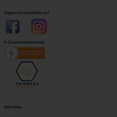
Folgen Sie mimafelida auf
In Zusammenarbeit mit
Mehr über...