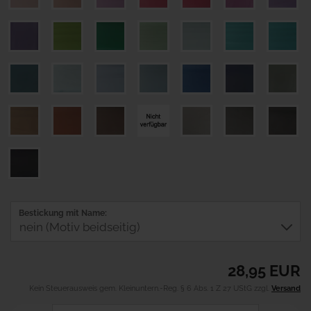
Bestickung mit Name:
28,95 EUR
Kein Steuerausweis gem. Kleinuntern.-Reg. § 6 Abs. 1 Z 27 UStG zzgl.
Versand