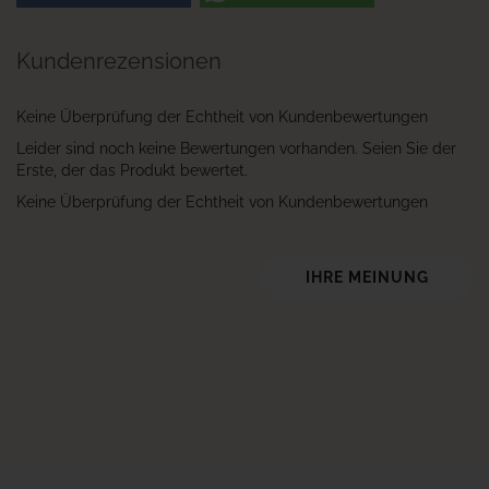
Kundenrezensionen
Keine Überprüfung der Echtheit von Kundenbewertungen
Leider sind noch keine Bewertungen vorhanden. Seien Sie der
Erste, der das Produkt bewertet.
Keine Überprüfung der Echtheit von Kundenbewertungen
IHRE MEINUNG