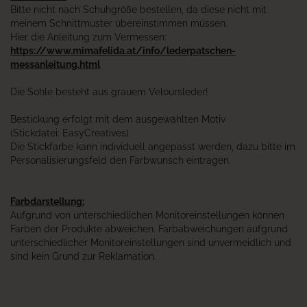
Bitte nicht nach Schuhgröße bestellen, da diese nicht mit
meinem Schnittmuster übereinstimmen müssen.
Hier die Anleitung zum Vermessen:
https://www.mimafelida.at/info/lederpatschen-
messanleitung.html
Die Sohle besteht aus grauem Veloursleder!
Bestickung erfolgt mit dem ausgewählten Motiv
(Stickdatei: EasyCreatives).
Die Stickfarbe kann individuell angepasst werden, dazu bitte im
Personalisierungsfeld den Farbwunsch eintragen.
Farbdarstellung:
Aufgrund von unterschiedlichen Monitoreinstellungen können
Farben der Produkte abweichen. Farbabweichungen aufgrund
unterschiedlicher Monitoreinstellungen sind unvermeidlich und
sind kein Grund zur Reklamation.