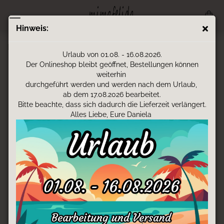
Hinweis:
Lederpatschen - Pinguin
Urlaub von 01.08. - 16.08.2026.
Der Onlineshop bleibt geöffnet, Bestellungen können
weiterhin
durchgeführt werden und werden nach dem Urlaub,
ab dem 17.08.2026 bearbeitet.
Bitte beachte, dass sich dadurch die Lieferzeit verlängert.
Alles Liebe, Eure Daniela