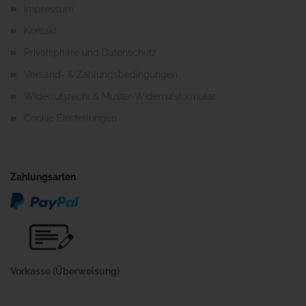
Impressum
Kontakt
Privatsphäre und Datenschutz
Versand- & Zahlungsbedingungen
Widerrufsrecht & Muster-Widerrufsformular
Cookie Einstellungen
Zahlungsarten
Vorkasse (Überweisung)