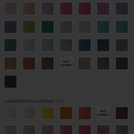
Lederfarbe Ferse (hinten):
weiß