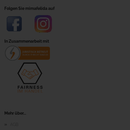
Folgen Sie mimafelida auf
In Zusammenarbeit mit
Mehr über...
AGB