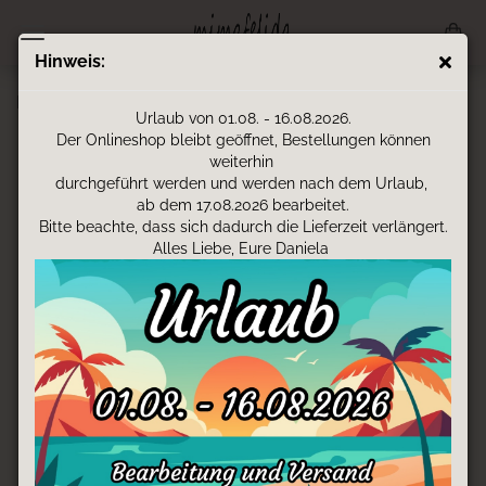
Hinweis:
Muki - kleines-Wunder
Urlaub von 01.08. - 16.08.2026.
Der Onlineshop bleibt geöffnet, Bestellungen können
weiterhin
durchgeführt werden und werden nach dem Urlaub,
ab dem 17.08.2026 bearbeitet.
Bitte beachte, dass sich dadurch die Lieferzeit verlängert.
Alles Liebe, Eure Daniela