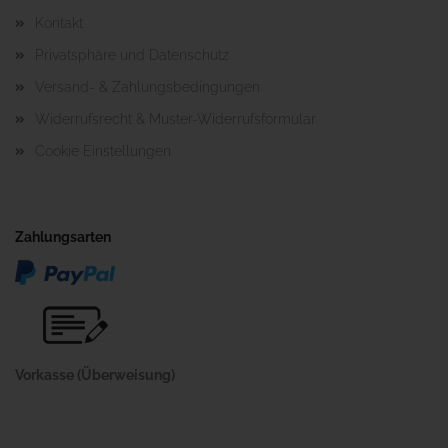
Kontakt
Privatsphäre und Datenschutz
Versand- & Zahlungsbedingungen
Widerrufsrecht & Muster-Widerrufsformular
Cookie Einstellungen
Zahlungsarten
Vorkasse (Überweisung)