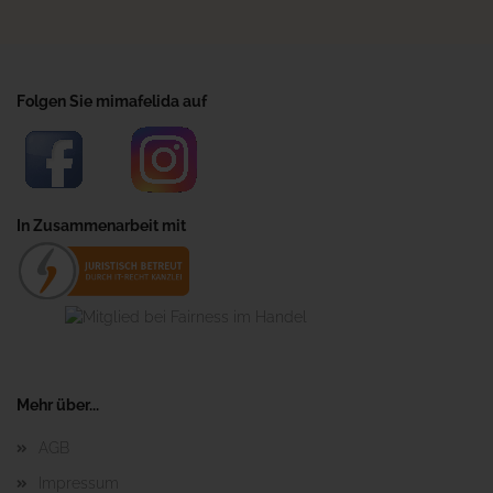
Folgen Sie mimafelida auf
In Zusammenarbeit mit
Mehr über...
AGB
Impressum