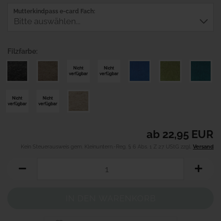
Mutterkindpass e-card Fach:
Filzfarbe:
ab 22,95 EUR
Kein Steuerausweis gem. Kleinuntern.-Reg. § 6 Abs. 1 Z 27 UStG zzgl.
Versand