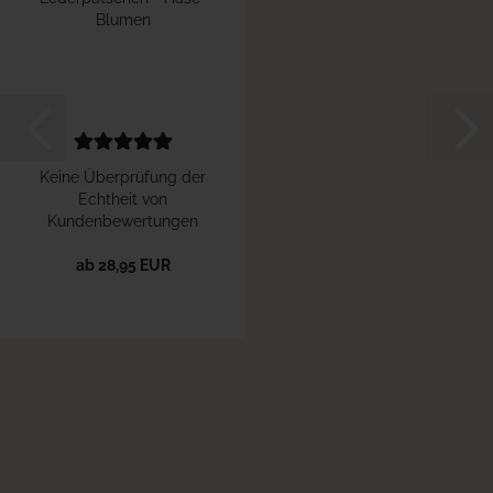
Blumen
Keine Überprüfung der
Echtheit von
Kundenbewertungen
ab 28,95 EUR