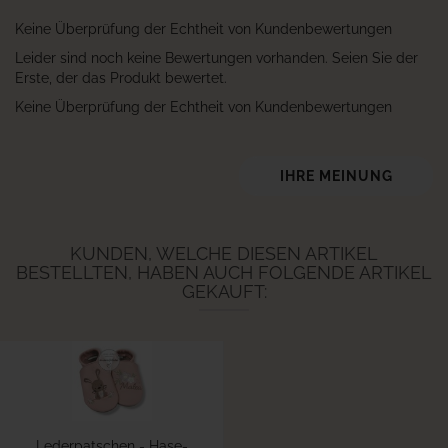
Keine Überprüfung der Echtheit von Kundenbewertungen
Leider sind noch keine Bewertungen vorhanden. Seien Sie der
Erste, der das Produkt bewertet.
Keine Überprüfung der Echtheit von Kundenbewertungen
IHRE MEINUNG
KUNDEN, WELCHE DIESEN ARTIKEL
BESTELLTEN, HABEN AUCH FOLGENDE ARTIKEL
GEKAUFT:
Lederpatschen - Hase-