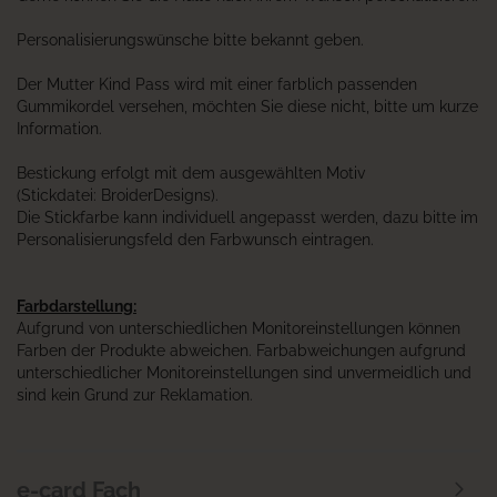
Personalisierungswünsche bitte bekannt geben.
Der Mutter Kind Pass wird mit einer farblich passenden
Gummikordel versehen, möchten Sie diese nicht, bitte um kurze
Information.
Bestickung erfolgt mit dem ausgewählten Motiv
(Stickdatei: BroiderDesigns).
Die Stickfarbe kann individuell angepasst werden, dazu bitte im
Personalisierungsfeld den Farbwunsch eintragen.
Farbdarstellung:
Aufgrund von unterschiedlichen Monitoreinstellungen können
Farben der Produkte abweichen. Farbabweichungen aufgrund
unterschiedlicher Monitoreinstellungen sind unvermeidlich und
sind kein Grund zur Reklamation.
e-card Fach