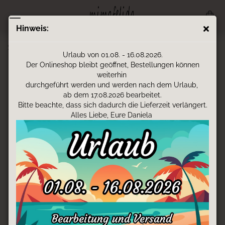
Hinweis:
Spardose - Boho-Fuchs
Urlaub von 01.08. - 16.08.2026.
Der Onlineshop bleibt geöffnet, Bestellungen können
weiterhin
durchgeführt werden und werden nach dem Urlaub,
ab dem 17.08.2026 bearbeitet.
Bitte beachte, dass sich dadurch die Lieferzeit verlängert.
Alles Liebe, Eure Daniela