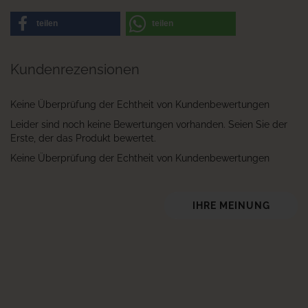
teilen
teilen
Kundenrezensionen
Keine Überprüfung der Echtheit von Kundenbewertungen
Leider sind noch keine Bewertungen vorhanden. Seien Sie der
Erste, der das Produkt bewertet.
Keine Überprüfung der Echtheit von Kundenbewertungen
IHRE MEINUNG