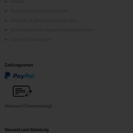
Kontakt
Privatsphäre und Datenschutz
Versand- & Zahlungsbedingungen
Widerrufsrecht & Muster-Widerrufsformular
Cookie Einstellungen
Zahlungsarten
Vorkasse (Überweisung)
Versand und Abholung