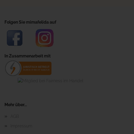
Folgen Sie mimafelida auf
In Zusammenarbeit mit
Mehr über...
AGB
Impressum