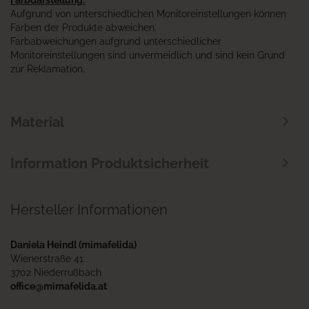
Farbdarstellung:
Aufgrund von unterschiedlichen Monitoreinstellungen können
Farben der Produkte abweichen.
Farbabweichungen aufgrund unterschiedlicher
Monitoreinstellungen sind unvermeidlich und sind kein Grund
zur Reklamation.
Material
Information Produktsicherheit
Hersteller Informationen
Daniela Heindl (mimafelida)
Wienerstraße 41
3702 Niederrußbach
office@mimafelida.at