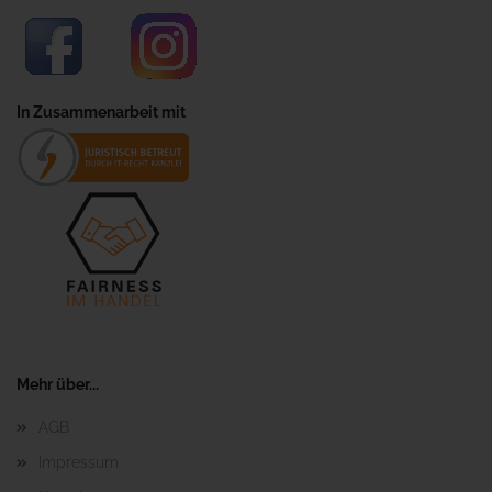
In Zusammenarbeit mit
Mehr über...
AGB
Impressum