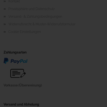
Kontakt
Privatsphäre und Datenschutz
Versand- & Zahlungsbedingungen
Widerrufsrecht & Muster-Widerrufsformular
Cookie Einstellungen
Zahlungsarten
Vorkasse (Überweisung)
Versand und Abholung