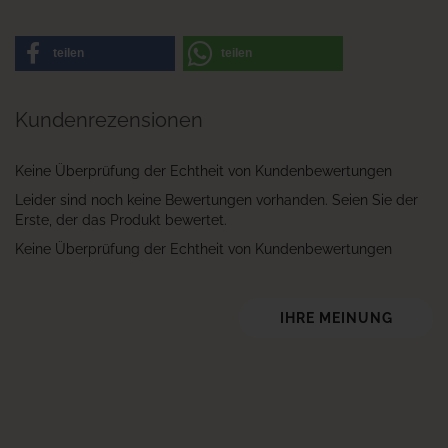
teilen
teilen
Kundenrezensionen
Keine Überprüfung der Echtheit von Kundenbewertungen
Leider sind noch keine Bewertungen vorhanden. Seien Sie der
Erste, der das Produkt bewertet.
Keine Überprüfung der Echtheit von Kundenbewertungen
IHRE MEINUNG