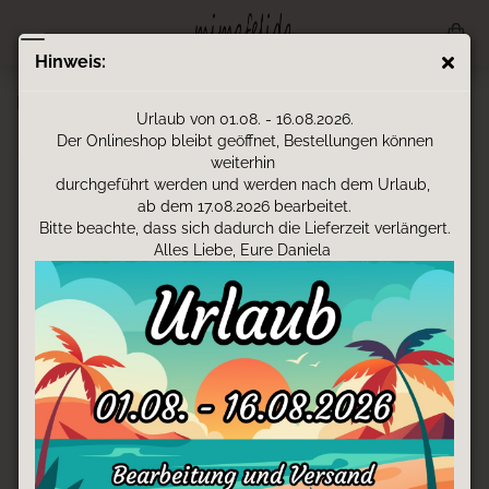
Hinweis:
Kappen - Erwachsene - gerader Schirm - Wunschmotiv
Urlaub von 01.08. - 16.08.2026.
Der Onlineshop bleibt geöffnet, Bestellungen können
weiterhin
durchgeführt werden und werden nach dem Urlaub,
ab dem 17.08.2026 bearbeitet.
Bitte beachte, dass sich dadurch die Lieferzeit verlängert.
Alles Liebe, Eure Daniela