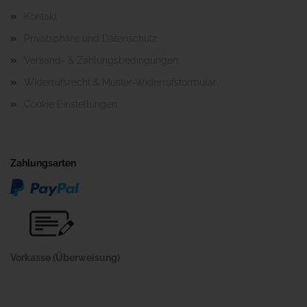
Kontakt
Privatsphäre und Datenschutz
Versand- & Zahlungsbedingungen
Widerrufsrecht & Muster-Widerrufsformular
Cookie Einstellungen
Zahlungsarten
Vorkasse (Überweisung)