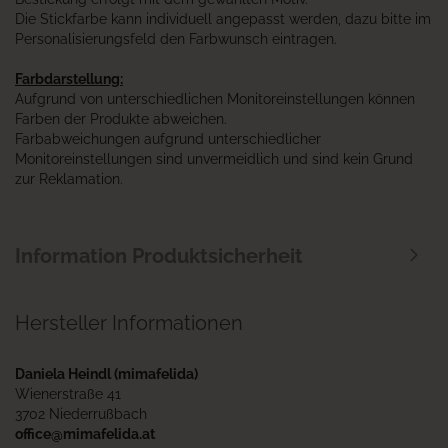
Die Stickfarbe kann individuell angepasst werden, dazu bitte im
Personalisierungsfeld den Farbwunsch eintragen.
Farbdarstellung:
Aufgrund von unterschiedlichen Monitoreinstellungen können
Farben der Produkte abweichen.
Farbabweichungen aufgrund unterschiedlicher
Monitoreinstellungen sind unvermeidlich und sind kein Grund
zur Reklamation.
Information Produktsicherheit
Hersteller Informationen
Daniela Heindl (mimafelida)
Wienerstraße 41
3702 Niederrußbach
office@mimafelida.at