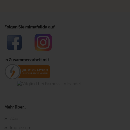
Folgen Sie mimafelida auf
In Zusammenarbeit mit
Mehr über...
AGB
Impressum