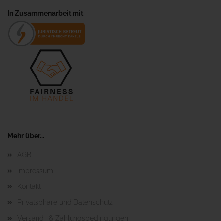
In Zusammenarbeit mit
Mehr über...
AGB
Impressum
Kontakt
Privatsphäre und Datenschutz
Versand- & Zahlungsbedingungen