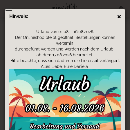
Hinweis:
Kinderrucksack - Fuchs
Urlaub von 01.08. - 16.08.2026.
Der Onlineshop bleibt geöffnet, Bestellungen können
weiterhin
durchgeführt werden und werden nach dem Urlaub,
ab dem 17.08.2026 bearbeitet.
Bitte beachte, dass sich dadurch die Lieferzeit verlängert.
Alles Liebe, Eure Daniela