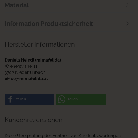
Material
Information Produktsicherheit
Hersteller Informationen
Daniela Heindl (mimafelida)
Wienerstraße 41
3702 Niederrußbach
office@mimafelida.at
teilen
teilen
Kundenrezensionen
Keine Überprüfung der Echtheit von Kundenbewertungen