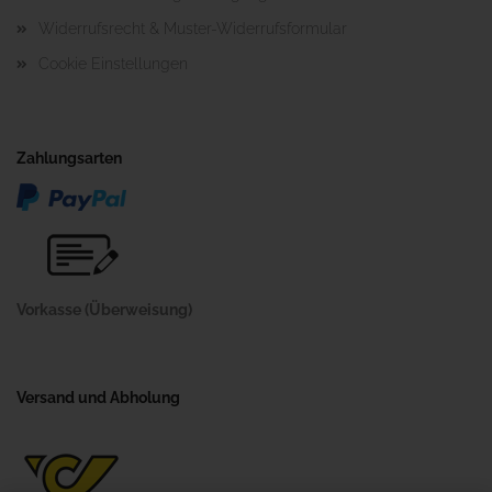
Widerrufsrecht & Muster-Widerrufsformular
Cookie Einstellungen
Zahlungsarten
Vorkasse (Überweisung)
Versand und Abholung