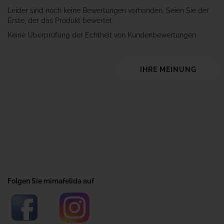
Leider sind noch keine Bewertungen vorhanden. Seien Sie der
Erste, der das Produkt bewertet.
Keine Überprüfung der Echtheit von Kundenbewertungen
IHRE MEINUNG
Folgen Sie mimafelida auf