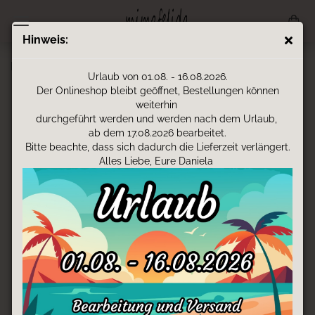
Hinweis:
Kinderrucksack - Fußballmädchen
Urlaub von 01.08. - 16.08.2026.
Der Onlineshop bleibt geöffnet, Bestellungen können
weiterhin
durchgeführt werden und werden nach dem Urlaub,
ab dem 17.08.2026 bearbeitet.
Bitte beachte, dass sich dadurch die Lieferzeit verlängert.
Alles Liebe, Eure Daniela