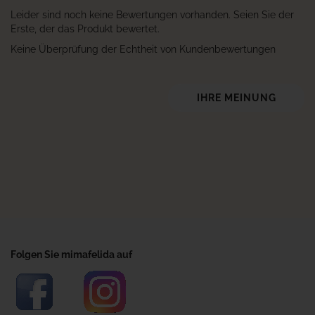
Leider sind noch keine Bewertungen vorhanden. Seien Sie der
Erste, der das Produkt bewertet.
Keine Überprüfung der Echtheit von Kundenbewertungen
IHRE MEINUNG
Folgen Sie mimafelida auf