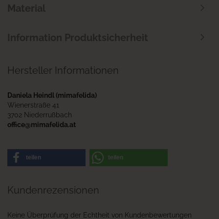
Material
Information Produktsicherheit
Hersteller Informationen
Daniela Heindl (mimafelida)
Wienerstraße 41
3702 Niederrußbach
office@mimafelida.at
teilen
teilen
Kundenrezensionen
Keine Überprüfung der Echtheit von Kundenbewertungen