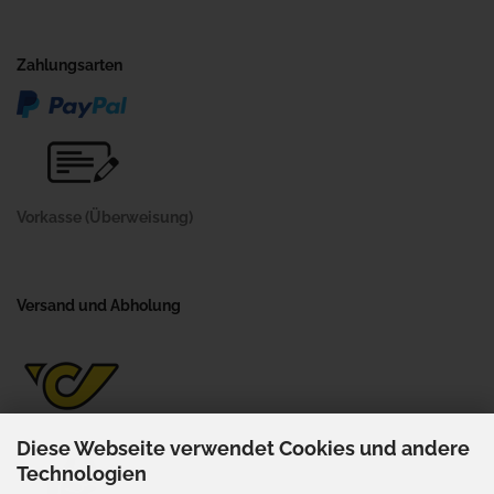
Zahlungsarten
Vorkasse (Überweisung)
Versand und Abholung
Diese Webseite verwendet Cookies und andere
Technologien