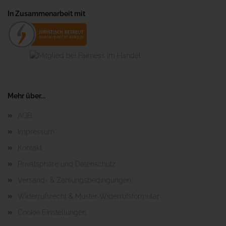
In Zusammenarbeit mit
Mehr über...
AGB
Impressum
Kontakt
Privatsphäre und Datenschutz
Versand- & Zahlungsbedingungen
Widerrufsrecht & Muster-Widerrufsformular
Cookie Einstellungen