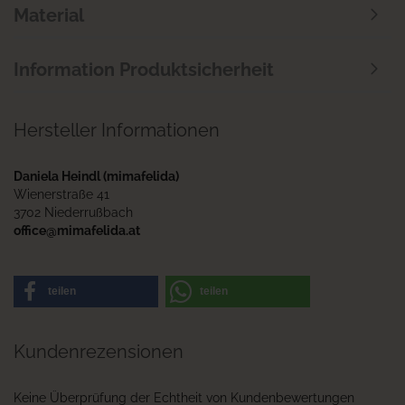
Material
Information Produktsicherheit
Hersteller Informationen
Daniela Heindl (mimafelida)
Wienerstraße 41
3702 Niederrußbach
office@mimafelida.at
teilen
teilen
Kundenrezensionen
Keine Überprüfung der Echtheit von Kundenbewertungen