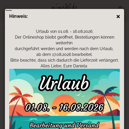
Hinweis:
Kinderrucksack - Hase
Urlaub von 01.08. - 16.08.2026.
Der Onlineshop bleibt geöffnet, Bestellungen können
weiterhin
durchgeführt werden und werden nach dem Urlaub,
ab dem 17.08.2026 bearbeitet.
Bitte beachte, dass sich dadurch die Lieferzeit verlängert.
Alles Liebe, Eure Daniela