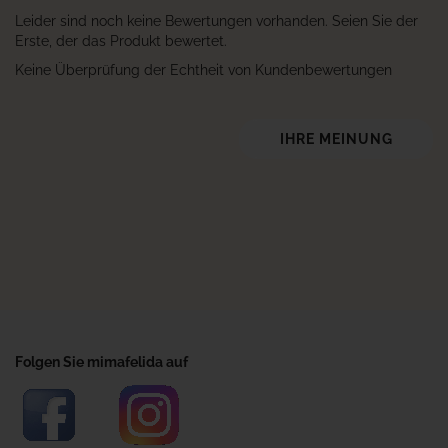
Leider sind noch keine Bewertungen vorhanden. Seien Sie der
Erste, der das Produkt bewertet.
Keine Überprüfung der Echtheit von Kundenbewertungen
IHRE MEINUNG
Folgen Sie mimafelida auf