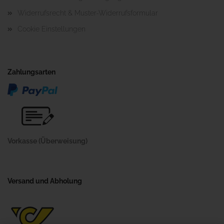
Widerrufsrecht & Muster-Widerrufsformular
Cookie Einstellungen
Zahlungsarten
Vorkasse (Überweisung)
Versand und Abholung