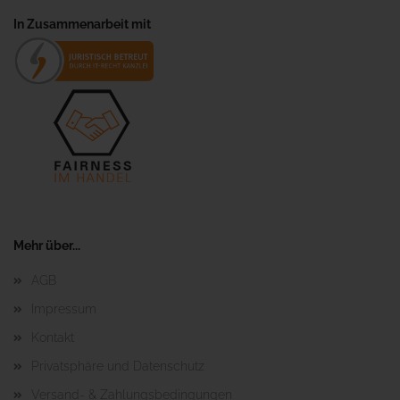
In Zusammenarbeit mit
Mehr über...
AGB
Impressum
Kontakt
Privatsphäre und Datenschutz
Versand- & Zahlungsbedingungen